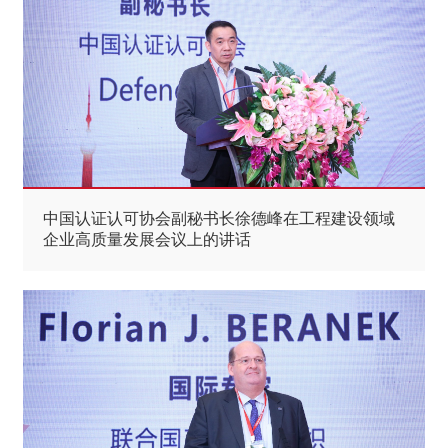
中国认证认可协会副秘书长徐德峰在工程建设领域
企业高质量发展会议上的讲话