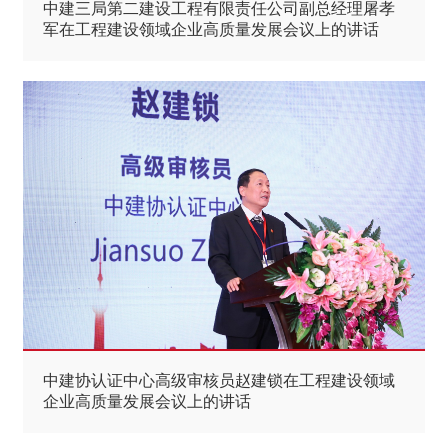
中建三局第二建设工程有限责任公司副总经理屠孝
军在工程建设领域企业高质量发展会议上的讲话
中建协认证中心高级审核员赵建锁在工程建设领域
企业高质量发展会议上的讲话