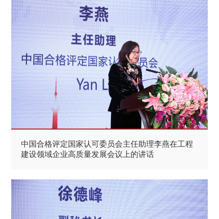
中国合格评定国家认可委员会主任助理李燕在工程
建设领域企业高质量发展会议上的讲话