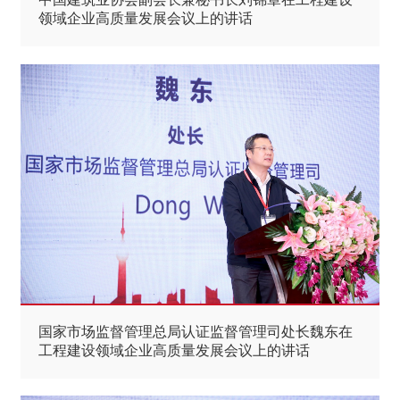
领域企业高质量发展会议上的讲话
国家市场监督管理总局认证监督管理司处长魏东在
工程建设领域企业高质量发展会议上的讲话