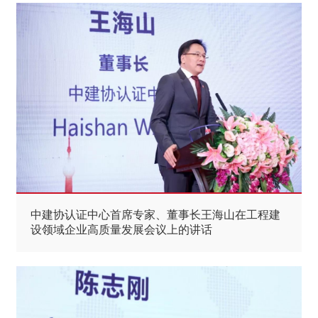
中建协认证中心首席专家、董事长王海山在工程建
设领域企业高质量发展会议上的讲话