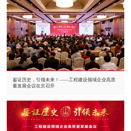
鉴证历史，引领未来！——工程建设领域企业高质
量发展会议在京召开