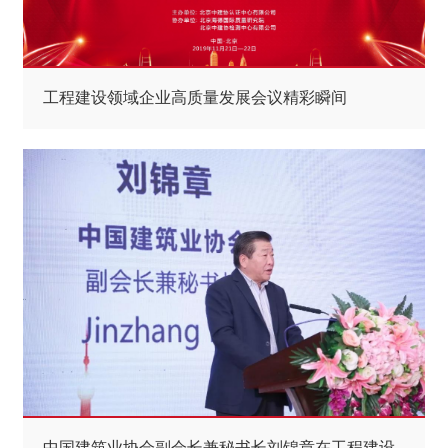
工程建设领域企业高质量发展会议精彩瞬间
中国建筑业协会副会长兼秘书长刘锦章在工程建设