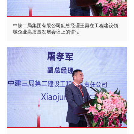
中铁二局集团有限公司副总经理王勇在工程建设领
域企业高质量发展会议上的讲话